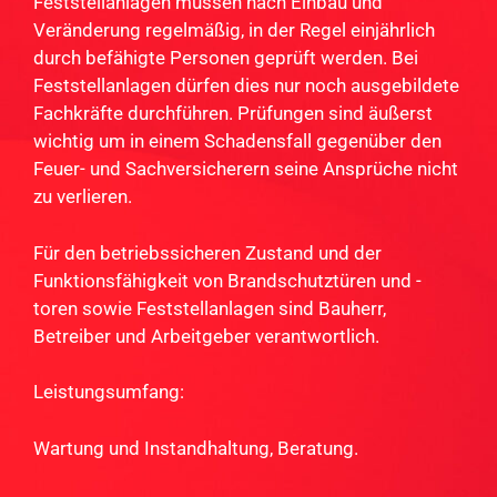
Feststellanlagen müssen nach Einbau und
Veränderung regelmäßig, in der Regel einjährlich
durch befähigte Personen geprüft werden. Bei
Feststellanlagen dürfen dies nur noch ausgebildete
Fachkräfte durchführen. Prüfungen sind äußerst
wichtig um in einem Schadensfall gegenüber den
Feuer- und Sachversicherern seine Ansprüche nicht
zu verlieren.
Für den betriebssicheren Zustand und der
Funktionsfähigkeit von Brandschutztüren und -
toren sowie Feststellanlagen sind Bauherr,
Betreiber und Arbeitgeber verantwortlich.
Leistungsumfang:
Wartung und Instandhaltung, Beratung.