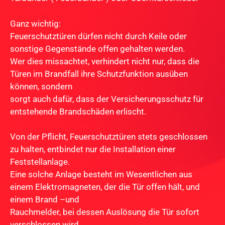
Ganz wichtig:
Feuerschutztüren dürfen nicht durch Keile oder
sonstige Gegenstände offen gehalten werden.
Wer dies missachtet, verhindert nicht nur, dass die
Türen im Brandfall ihre Schutzfunktion ausüben
können, sondern
sorgt auch dafür, dass der Versicherungsschutz für
entstehende Brandschäden erlischt.
Von der Pflicht, Feuerschutztüren stets geschlossen
zu halten, entbindet nur die Installation einer
Feststellanlage.
Eine solche Anlage besteht im Wesentlichen aus
einem Elektromagneten, der die Tür offen hält, und
einem Brand –und
Rauchmelder, bei dessen Auslösung die Tür sofort
verschlossen wird.