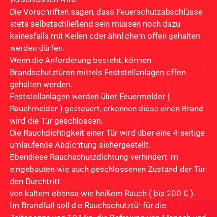
Die Vorschriften sagen, dass Feuerschutzabschlüsse
stets selbstschließend sein müssen noch dazu
keinesfalls mit Keilen oder ähnlichem offen gehalten
werden dürfen.
Wenn die Anforderung besteht, können
Brandschutztüren mittels Feststellanlagen offen
gehalten werden.
Feststellanlagen werden über Feuermelder (
Rauchmelder ) gesteuert, erkennen diese einen Brand
wird die Tür geschlossen.
Die Rauchdichtigkeit einer Tür wird über eine 4-seitige
umlaufende Abdichtung sichergestellt.
Ebendiese Rauchschutzdichtung verhindert im
eingebauten wie auch geschlossenen Zustand der Tür
den Durchtritt
von kaltem ebenso wie heißem Rauch ( bis 200 C ).
Im Brandfall soll die Rauchschutztür für die